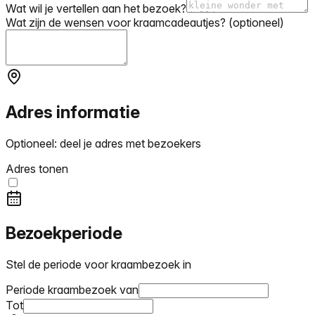
Wat wil je vertellen aan het bezoek?
Wat zijn de wensen voor kraamcadeautjes?
(optioneel)
Adres informatie
Optioneel: deel je adres met bezoekers
Adres tonen
Bezoekperiode
Stel de periode voor kraambezoek in
Periode kraambezoek van
Tot